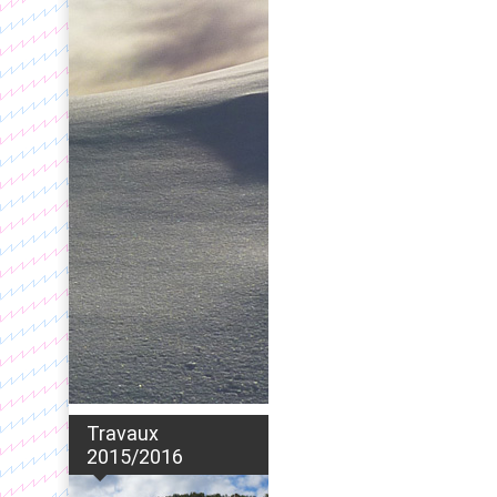
Travaux
2015/2016