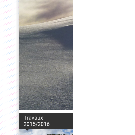
Travaux
2015/2016