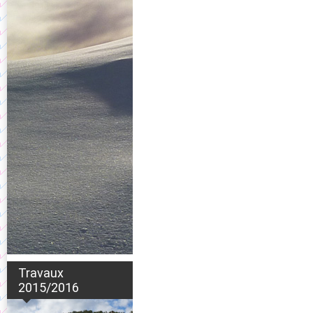
Travaux
2015/2016