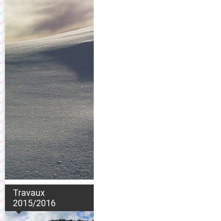
Travaux
2015/2016