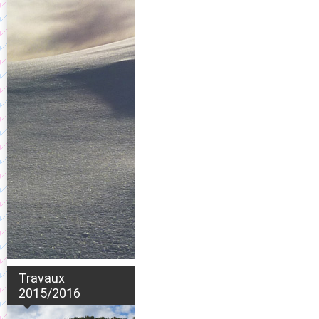
Travaux
2015/2016