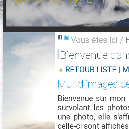
Vous êtes ici /
Bienvenue dan
RETOUR LISTE
|
M
Mur d'images de
Bienvenue sur mon m
survolant les photo
une photo, elle s'af
celle-ci sont affichés