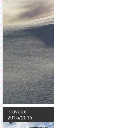
Travaux
2015/2016