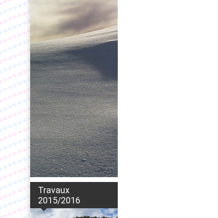
Travaux
2015/2016