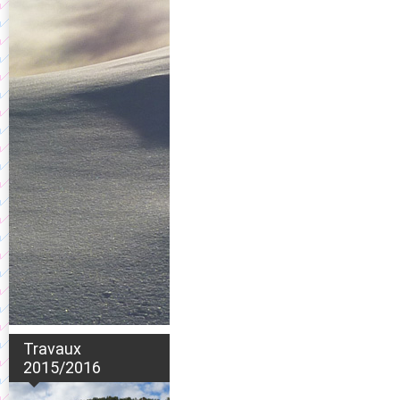
Travaux
2015/2016