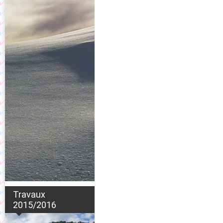
Travaux
2015/2016