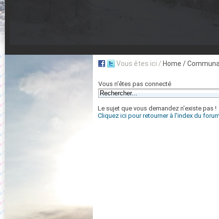
Vous êtes ici /
Home
/ Communau
Vous n'êtes pas connecté
Le sujet que vous demandez n'existe pas !
Cliquez ici pour retourner à l'index du foru