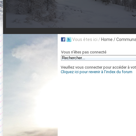
Vous êtes ici /
Home
/ Communau
Vous n'êtes pas connecté
Veuillez vous connecter pour accéder à vot
Cliquez ici pour revenir à l'index du forum