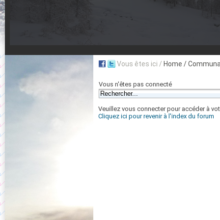
Vous êtes ici /
Home
/ Communau
Vous n'êtes pas connecté
Veuillez vous connecter pour accéder à vot
Cliquez ici pour revenir à l'index du forum