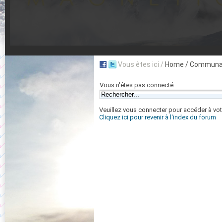
Vous êtes ici /
Home
/ Communau
Vous n'êtes pas connecté
Veuillez vous connecter pour accéder à vot
Cliquez ici pour revenir à l'index du forum