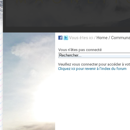
Vous êtes ici /
Home
/ Communau
Vous n'êtes pas connecté
Veuillez vous connecter pour accéder à vot
Cliquez ici pour revenir à l'index du forum