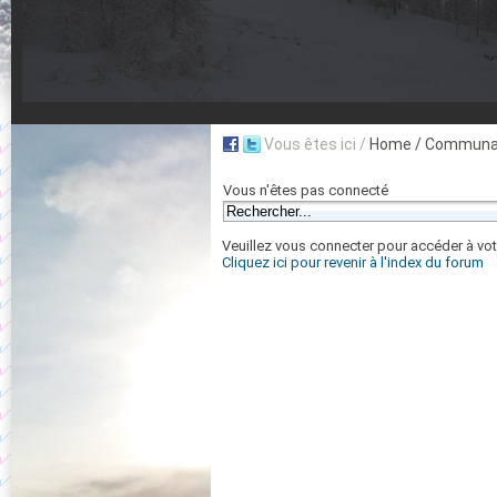
Vous êtes ici /
Home
/ Communau
Vous n'êtes pas connecté
Veuillez vous connecter pour accéder à vot
Cliquez ici pour revenir à l'index du forum