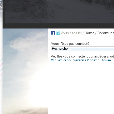
Vous êtes ici /
Home
/ Communau
Vous n'êtes pas connecté
Veuillez vous connecter pour accéder à vot
Cliquez ici pour revenir à l'index du forum