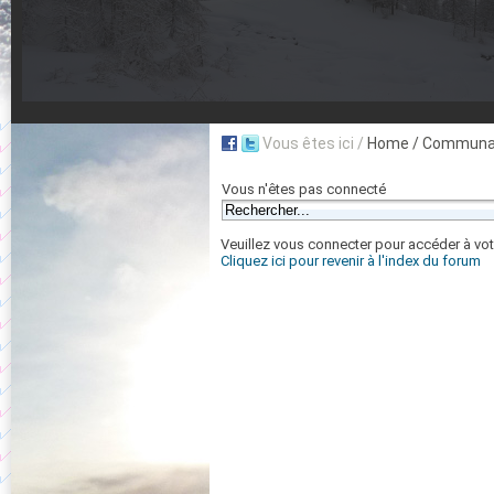
Vous êtes ici /
Home
/ Communau
Vous n'êtes pas connecté
Veuillez vous connecter pour accéder à vot
Cliquez ici pour revenir à l'index du forum