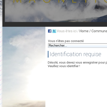
Vous êtes ici /
Home
/ Communau
Vous n'êtes pas connecté
Identification requise
Désolé, vous devez vous enregistrer pour 
Veuillez vous identifier !