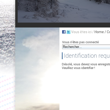
Vous êtes ici /
Home
/ C
Vous n'êtes pas connecté
Identification requ
Désolé, vous devez vous enregist
Veuillez vous identifier !