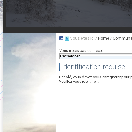
Vous êtes ici /
Home
/ Communau
Vous n'êtes pas connecté
Identification requise
Désolé, vous devez vous enregistrer pour 
Veuillez vous identifier !