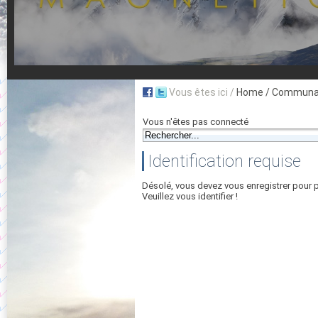
Vous êtes ici /
Home
/ Communau
Vous n'êtes pas connecté
Identification requise
Désolé, vous devez vous enregistrer pour 
Veuillez vous identifier !