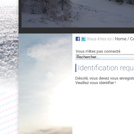
Vous êtes ici /
Home
/ C
Vous n'êtes pas connecté
Identification requ
Désolé, vous devez vous enregist
Veuillez vous identifier !