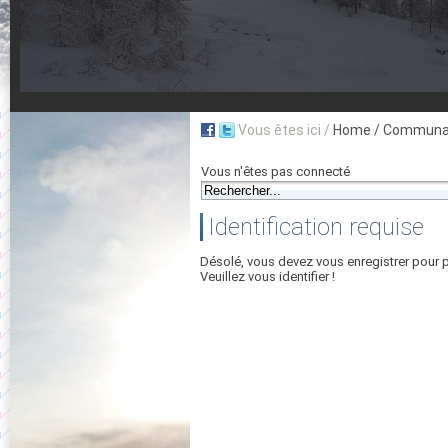
Vous êtes ici /
Home
/ Communau
Vous n'êtes pas connecté
Identification requise
Désolé, vous devez vous enregistrer pour 
Veuillez vous identifier !