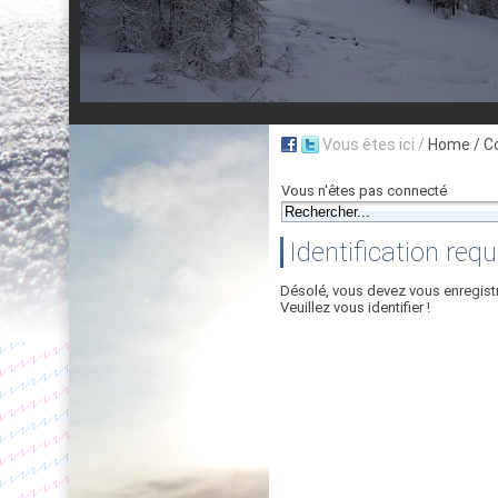
Vous êtes ici /
Home
/ C
Vous n'êtes pas connecté
Identification requ
Désolé, vous devez vous enregist
Veuillez vous identifier !