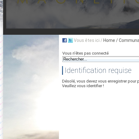
Vous êtes ici /
Home
/ Communau
Vous n'êtes pas connecté
Identification requise
Désolé, vous devez vous enregistrer pour 
Veuillez vous identifier !