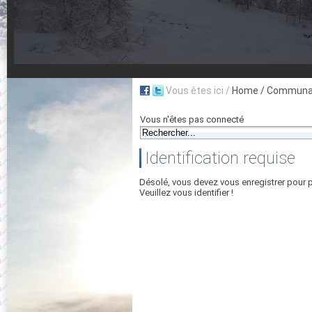
Vous êtes ici /
Home
/ Communau
Vous n'êtes pas connecté
Identification requise
Désolé, vous devez vous enregistrer pour 
Veuillez vous identifier !