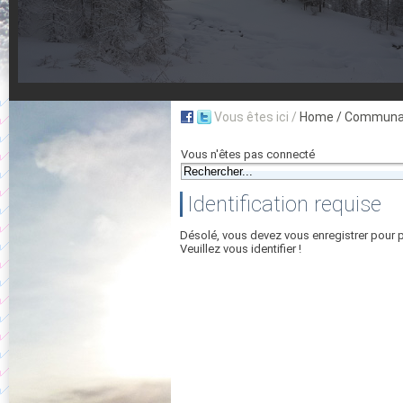
Vous êtes ici /
Home
/ Communau
Vous n'êtes pas connecté
Identification requise
Désolé, vous devez vous enregistrer pour 
Veuillez vous identifier !