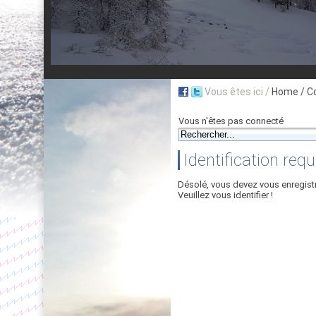
Vous êtes ici /
Home
/ C
Vous n'êtes pas connecté
Identification requ
Désolé, vous devez vous enregist
Veuillez vous identifier !