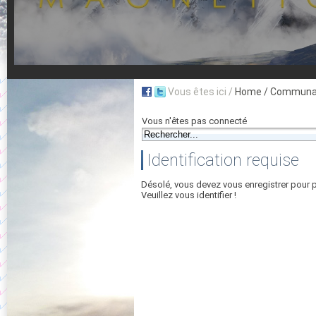
Vous êtes ici /
Home
/ Communau
Vous n'êtes pas connecté
Identification requise
Désolé, vous devez vous enregistrer pour 
Veuillez vous identifier !