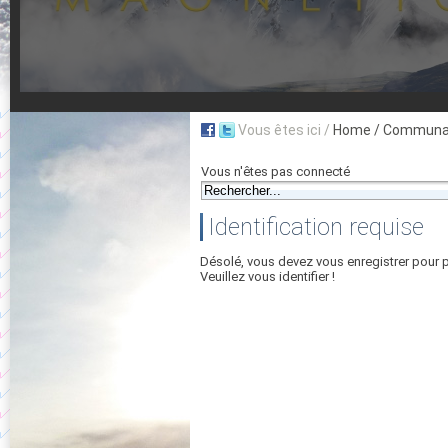
Vous êtes ici /
Home
/ Communau
Vous n'êtes pas connecté
Identification requise
Désolé, vous devez vous enregistrer pour 
Veuillez vous identifier !