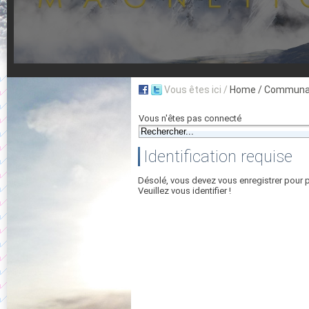
Vous êtes ici /
Home
/ Communau
Vous n'êtes pas connecté
Identification requise
Désolé, vous devez vous enregistrer pour 
Veuillez vous identifier !