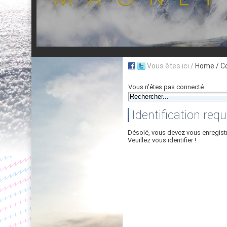
Vous êtes ici /
Home
/ C
Vous n'êtes pas connecté
Identification requ
Désolé, vous devez vous enregist
Veuillez vous identifier !