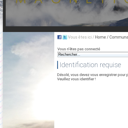
Vous êtes ici /
Home
/ Communau
Vous n'êtes pas connecté
Identification requise
Désolé, vous devez vous enregistrer pour 
Veuillez vous identifier !