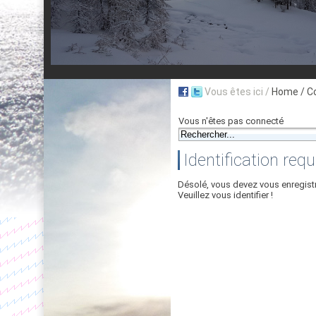
Vous êtes ici /
Home
/ C
Vous n'êtes pas connecté
Identification requ
Désolé, vous devez vous enregist
Veuillez vous identifier !