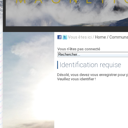
Vous êtes ici /
Home
/ Communau
Vous n'êtes pas connecté
Identification requise
Désolé, vous devez vous enregistrer pour 
Veuillez vous identifier !