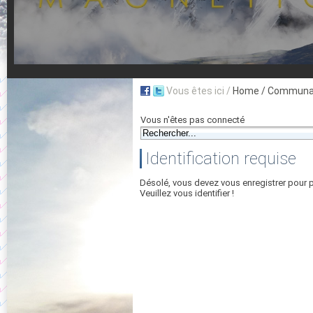
Vous êtes ici /
Home
/ Communau
Vous n'êtes pas connecté
Identification requise
Désolé, vous devez vous enregistrer pour 
Veuillez vous identifier !