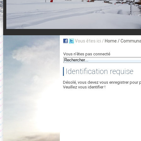
Vous êtes ici /
Home
/ Communau
Vous n'êtes pas connecté
Identification requise
Désolé, vous devez vous enregistrer pour 
Veuillez vous identifier !