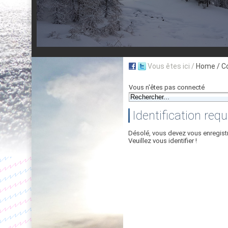
Vous êtes ici /
Home
/ C
Vous n'êtes pas connecté
Identification requ
Désolé, vous devez vous enregist
Veuillez vous identifier !