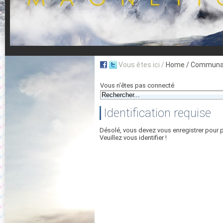
Vous êtes ici /
Home
/ Communau
Vous n'êtes pas connecté
Identification requise
Désolé, vous devez vous enregistrer pour 
Veuillez vous identifier !