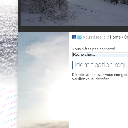
Vous êtes ici /
Home
/ C
Vous n'êtes pas connecté
Identification requ
Désolé, vous devez vous enregist
Veuillez vous identifier !