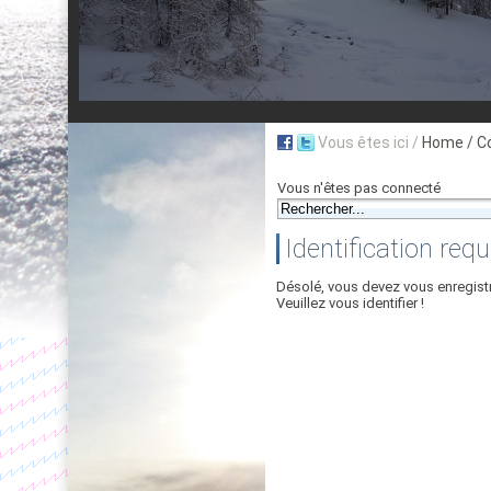
Vous êtes ici /
Home
/ C
Vous n'êtes pas connecté
Identification requ
Désolé, vous devez vous enregist
Veuillez vous identifier !