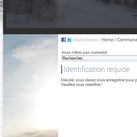
Vous êtes ici /
Home
/ Communau
Vous n'êtes pas connecté
Identification requise
Désolé, vous devez vous enregistrer pour 
Veuillez vous identifier !