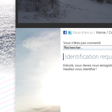
Vous êtes ici /
Home
/ C
Vous n'êtes pas connecté
Identification requ
Désolé, vous devez vous enregist
Veuillez vous identifier !