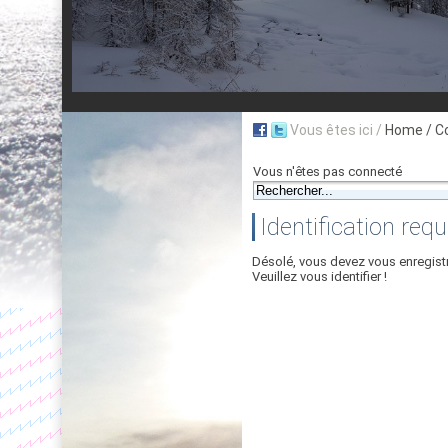
Vous êtes ici /
Home
/ C
Vous n'êtes pas connecté
Identification requ
Désolé, vous devez vous enregist
Veuillez vous identifier !