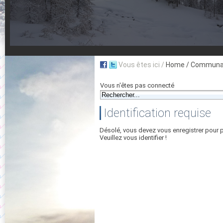
Vous êtes ici /
Home
/ Communau
Vous n'êtes pas connecté
Identification requise
Désolé, vous devez vous enregistrer pour 
Veuillez vous identifier !