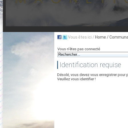
Vous êtes ici /
Home
/ Communau
Vous n'êtes pas connecté
Identification requise
Désolé, vous devez vous enregistrer pour 
Veuillez vous identifier !