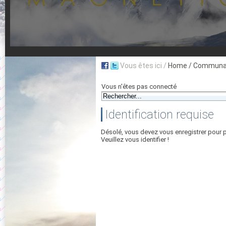
Vous êtes ici /
Home
/ Communau
Vous n'êtes pas connecté
Identification requise
Désolé, vous devez vous enregistrer pour 
Veuillez vous identifier !