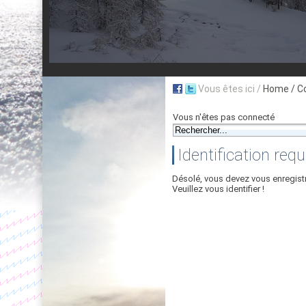
Vous êtes ici /
Home
/ C
Vous n'êtes pas connecté
Identification requ
Désolé, vous devez vous enregist
Veuillez vous identifier !