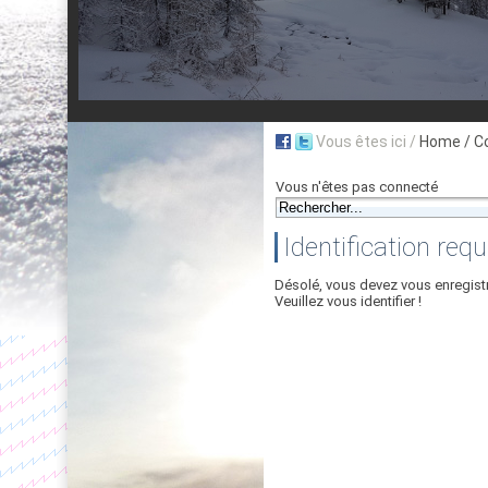
Vous êtes ici /
Home
/ C
Vous n'êtes pas connecté
Identification requ
Désolé, vous devez vous enregist
Veuillez vous identifier !