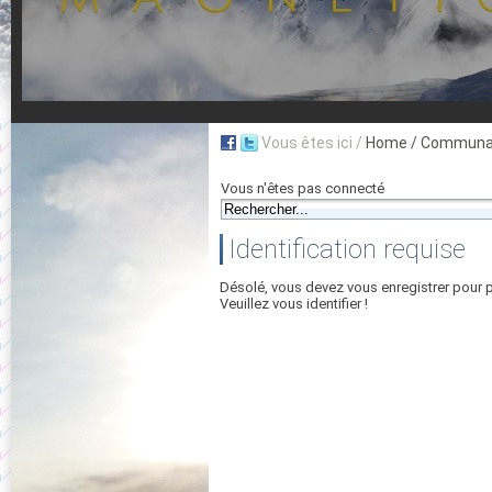
Vous êtes ici /
Home
/ Communau
Vous n'êtes pas connecté
Identification requise
Désolé, vous devez vous enregistrer pour 
Veuillez vous identifier !