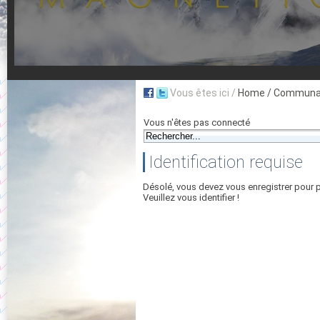
Vous êtes ici /
Home
/ Communau
Vous n'êtes pas connecté
Identification requise
Désolé, vous devez vous enregistrer pour 
Veuillez vous identifier !